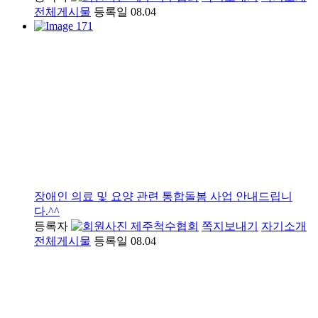
전체게시물
등록일
08.04
장애인 의료 및 요양 관련 통합돌봄 사업 안내드립니
다.^^
등록자
제주척수협회
쪽지보내기
자기소개
전체게시물
등록일
08.04