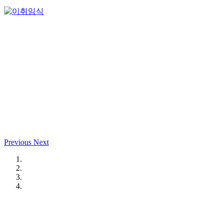
Previous
Next