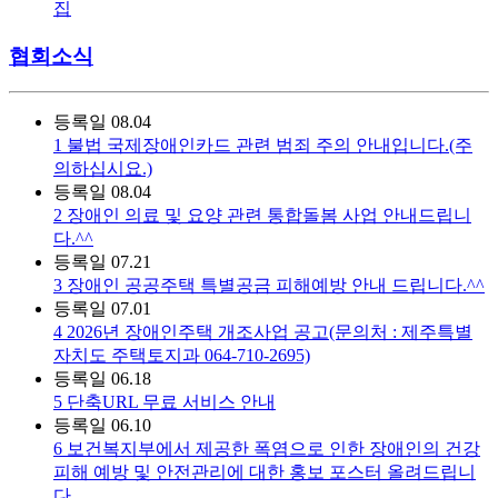
집
협회소식
등록일
08.04
1
불법 국제장애인카드 관련 범죄 주의 안내입니다.(주
의하십시요.)
등록일
08.04
2
장애인 의료 및 요양 관련 통합돌봄 사업 안내드립니
다.^^
등록일
07.21
3
장애인 공공주택 특별공금 피해예방 안내 드립니다.^^
등록일
07.01
4
2026년 장애인주택 개조사업 공고(문의처 : 제주특별
자치도 주택토지과 064-710-2695)
등록일
06.18
5
단축URL 무료 서비스 안내
등록일
06.10
6
보건복지부에서 제공한 폭염으로 인한 장애인의 건강
피해 예방 및 안전관리에 대한 홍보 포스터 올려드립니
다.