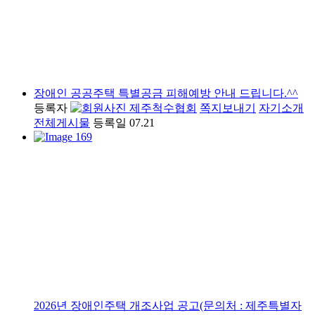
장애인 공공주택 특별공금 피해예방 안내 드립니다.^^
등록자
제주척수협회
쪽지보내기
자기소개
전체게시물
등록일
07.21
2026년 장애인주택 개조사업 공고(문의처 : 제주특별자