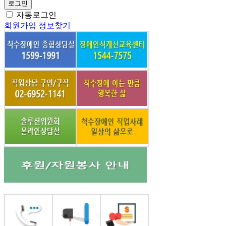
로그인
자동로그인
회원가입
정보찾기