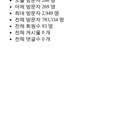
오늘 방문자
286 명
어제 방문자
269 명
최대 방문자
2,949 명
전체 방문자
783,534 명
전체 회원수
93 명
전체 게시물
0 개
전체 댓글수
0 개