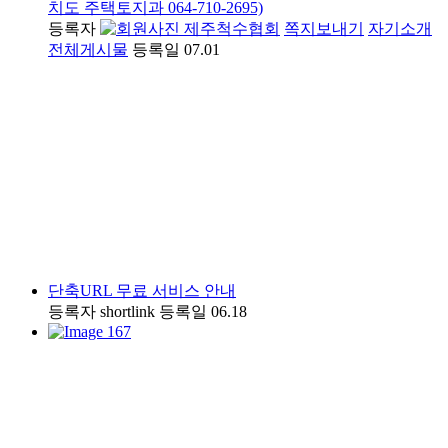
치도 주택토지과 064-710-2695)
등록자
제주척수협회
쪽지보내기
자기소개
전체게시물
등록일
07.01
단축URL 무료 서비스 안내
등록자
shortlink
등록일
06.18