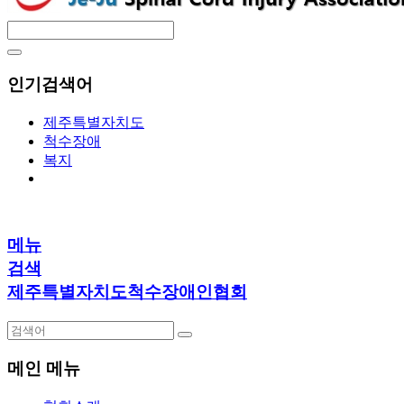
인기검색어
제주특별자치도
척수장애
복지
메뉴
검색
제주특별자치도척수장애인협회
메인 메뉴