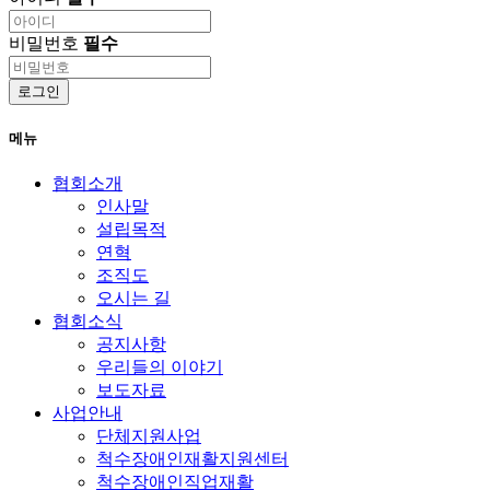
비밀번호
필수
로그인
메뉴
협회소개
인사말
설립목적
연혁
조직도
오시는 길
협회소식
공지사항
우리들의 이야기
보도자료
사업안내
단체지원사업
척수장애인재활지원센터
척수장애인직업재활